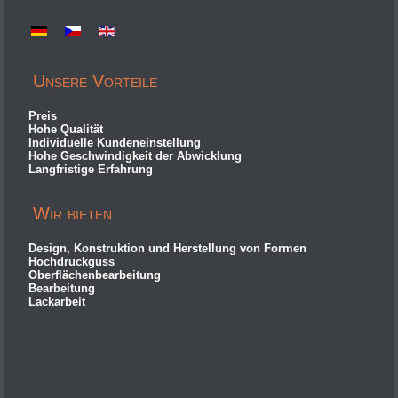
Unsere Vorteile
Preis
Hohe Qualität
Individuelle Kundeneinstellung
Hohe Geschwindigkeit der Abwicklung
Langfristige Erfahrung
Wir bieten
Design, Konstruktion und Herstellung von Formen
Hochdruckguss
Oberflächenbearbeitung
Bearbeitung
Lackarbeit