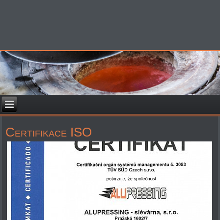
Certifikace ISO